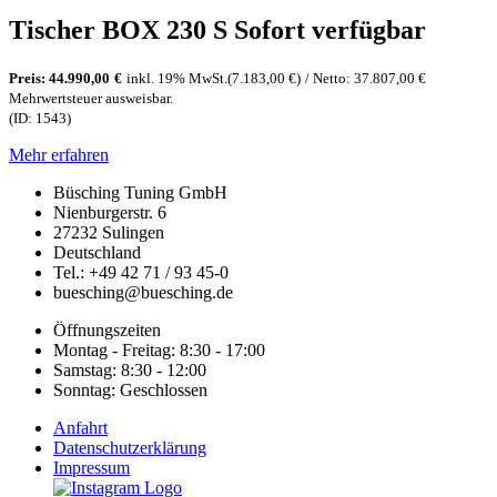
Tischer BOX 230 S Sofort verfügbar
Preis:
44.990,00
€
inkl. 19% MwSt.
(7.183,00 €)
/ Netto: 37.807,00 €
Mehrwertsteuer ausweisbar.
(ID: 1543)
Mehr erfahren
Büsching Tuning GmbH
Nienburgerstr. 6
27232 Sulingen
Deutschland
Tel.: +49 42 71 / 93 45-0
buesching@buesching.de
Öffnungszeiten
Montag - Freitag: 8:30 - 17:00
Samstag: 8:30 - 12:00
Sonntag: Geschlossen
Anfahrt
Datenschutzerklärung
Impressum